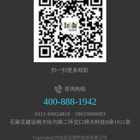
扫一扫更多精彩
咨询热线
400-888-1942
0311-69024816 · 18633066093
石家庄建设南大街与南二环交口师大科技B座1021室
Copyright@河北富达塑料包装有限公司