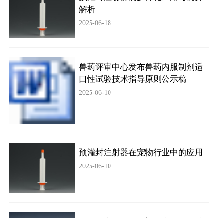
解析
2025-06-18
兽药评审中心发布兽药内服制剂适
口性试验技术指导原则公示稿
2025-06-10
预灌封注射器在宠物行业中的应用
2025-06-10