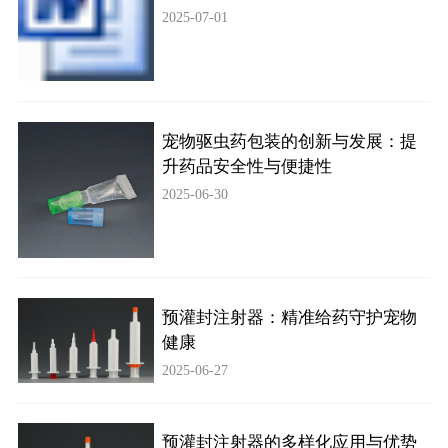
2025-07-01
宠物驱虫药包装的创新与发展：提
升药品安全性与便捷性
2025-06-30
预灌封注射器：精准给药守护宠物
健康
2025-06-27
预灌封注射器的多样化应用与优势