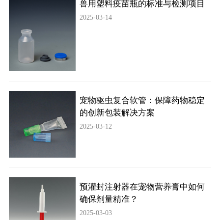
兽用塑料疫苗瓶的标准与检测项目
2025-03-14
宠物驱虫复合软管：保障药物稳定
的创新包装解决方案
2025-03-12
预灌封注射器在宠物营养膏中如何
确保剂量精准？
2025-03-03