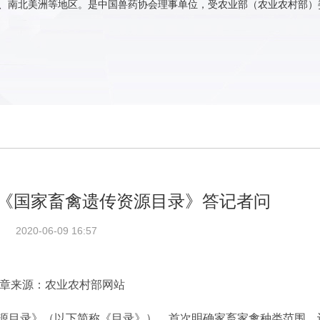
、南北美洲等地区。是中国兽药协会理事单位，受农业部（农业农村部）
《国家畜禽遗传资源目录》答记者问
2020-06-09 16:57
章来源：农业农村部网站
源目录》（以下简称《目录》），首次明确家畜家禽种类范围。