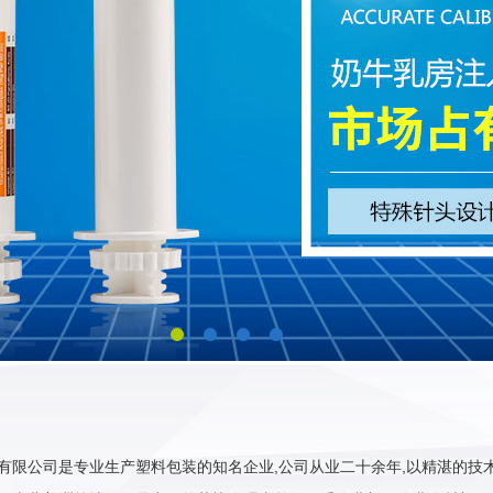
有限公司是专业生产塑料包装的知名企业,公司从业二十余年,以精湛的技