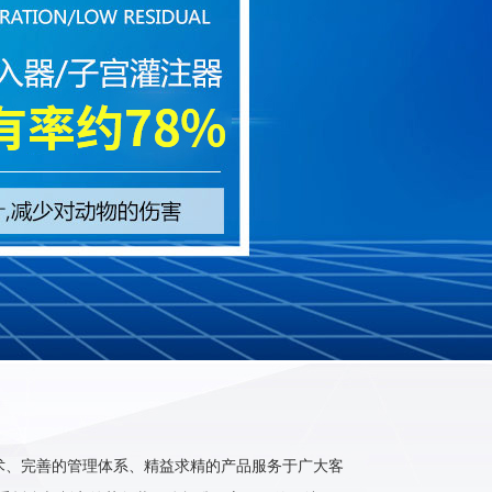
术、完善的管理体系、精益求精的产品服务于广大客