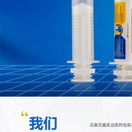
石家庄鑫富达医药包装