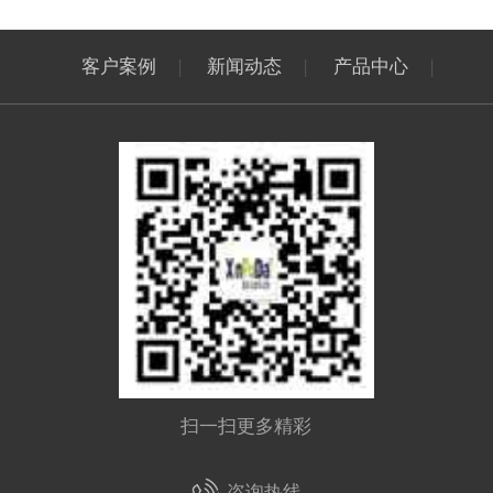
客户案例
|
新闻动态
|
产品中心
|
扫一扫更多精彩
咨询热线