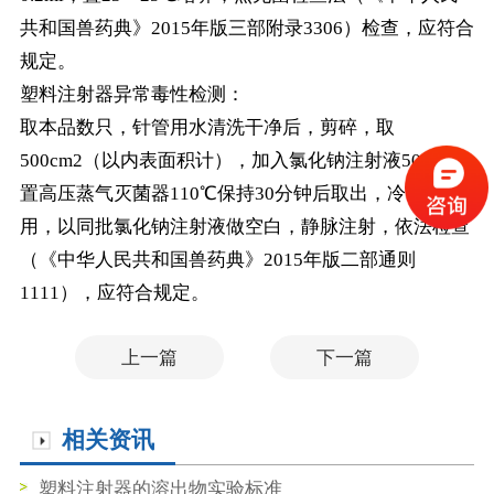
共和国兽药典》2015年版三部附录3306）检查，应符合
规定。
塑料注射器异常毒性检测：
取本品数只，针管用水清洗干净后，剪碎，取
500cm2（以内表面积计），加入氯化钠注射液50ml，
置高压蒸气灭菌器110℃保持30分钟后取出，冷却后备
用，以同批氯化钠注射液做空白，静脉注射，依法检查
（《中华人民共和国兽药典》2015年版二部通则
1111），应符合规定。
上一篇
下一篇
相关资讯
塑料注射器的溶出物实验标准