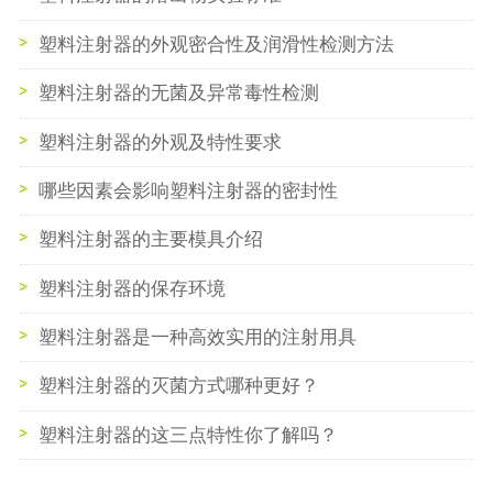
塑料注射器的外观密合性及润滑性检测方法
塑料注射器的无菌及异常毒性检测
塑料注射器的外观及特性要求
哪些因素会影响塑料注射器的密封性
塑料注射器的主要模具介绍
塑料注射器的保存环境
塑料注射器是一种高效实用的注射用具
塑料注射器的灭菌方式哪种更好？
塑料注射器的这三点特性你了解吗？