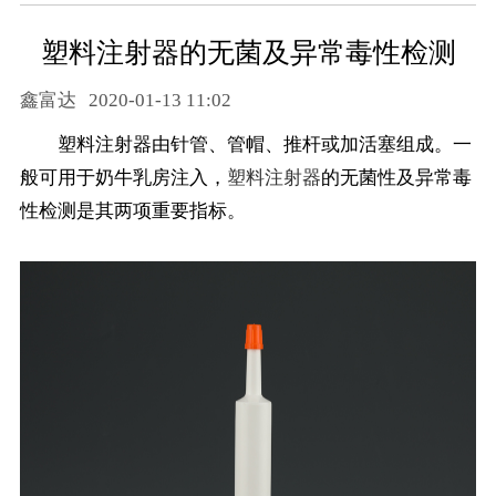
塑料注射器的无菌及异常毒性检测
鑫富达
2020-01-13 11:02
塑料注射器由针管、管帽、推杆或加活塞组成。一
般可用于奶牛乳房注入，
塑料注射器
的无菌性及异常毒
性检测是其两项重要指标。