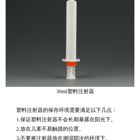
30ml塑料注射器
塑料注射器的保存环境需要满足以下几点：
1.保证塑料注射器不会长期暴露在阳光下。
2.放在儿童不易触摸的位置。
3.不要将注射器放在潮湿阴冷的环境下。