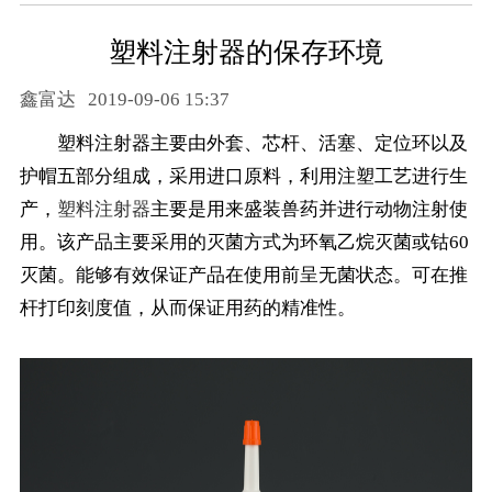
塑料注射器的保存环境
鑫富达
2019-09-06 15:37
塑料注射器主要由外套、芯杆、活塞、定位环以及
护帽五部分组成，采用进口原料，利用注塑工艺进行生
产，
塑料注射器
主要是用来盛装兽药并进行动物注射使
用。该产品主要采用的灭菌方式为环氧乙烷灭菌或钴60
灭菌。能够有效保证产品在使用前呈无菌状态。可在推
杆打印刻度值，从而保证用药的精准性。