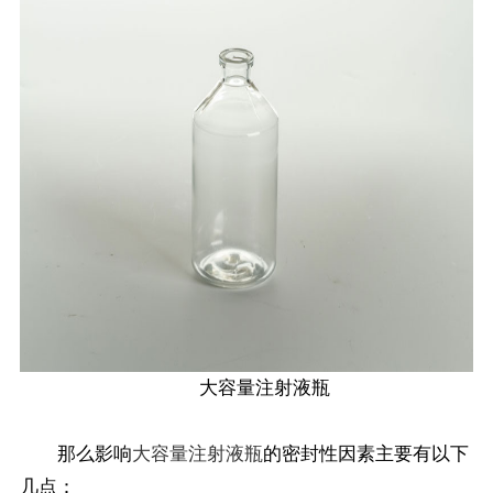
大容量注射液瓶
那么影响
大容量注射液瓶
的密封性因素主要有以下
几点：