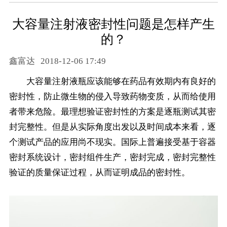
大容量注射液密封性问题是怎样产生
的？
鑫富达
2018-12-06 17:49
大容量注射液瓶应该能够在药品有效期内有良好的
密封性，防止微生物的侵入导致药物变质，从而给使用
者带来危险。最理想验证密封性的方案是逐瓶测试其密
封完整性。但是从实际角度出发以及时间成本来看，逐
个测试产品的应用尚不现实。国际上普遍接受基于容器
密封系统设计，密封组件生产，密封完成，密封完整性
验证的质量保证过程，从而证明成品的密封性。