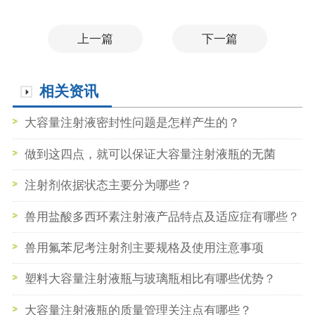
上一篇
下一篇
相关资讯
大容量注射液密封性问题是怎样产生的？
做到这四点，就可以保证大容量注射液瓶的无菌
注射剂依据状态主要分为哪些？
兽用盐酸多西环素注射液产品特点及适应症有哪些？
兽用氟苯尼考注射剂主要规格及使用注意事项
塑料大容量注射液瓶与玻璃瓶相比有哪些优势？
大容量注射液瓶的质量管理关注点有哪些？