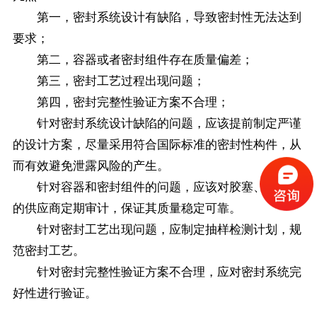
第一，密封系统设计有缺陷，导致密封性无法达到
要求；
第二，容器或者密封组件存在质量偏差；
第三，密封工艺过程出现问题；
第四，密封完整性验证方案不合理；
针对密封系统设计缺陷的问题，应该提前制定严谨
的设计方案，尽量采用符合国际标准的密封性构件，从
而有效避免泄露风险的产生。
针对容器和密封组件的问题，应该对胶塞、塑料瓶
的供应商定期审计，保证其质量稳定可靠。
针对密封工艺出现问题，应制定抽样检测计划，规
范密封工艺。
针对密封完整性验证方案不合理，应对密封系统完
好性进行验证。