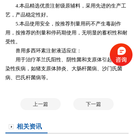
4.本品精选优质注射级原辅料，采用先进的生产工
艺，产品稳定性好。
5.本品使用安全，按推荐剂量用药不产生毒副作
用，按推荐的剂量和停药期使用，无明显的蓄积性和耐
受性。
兽用多西环素注射液适应症：
用于治疗革兰氏阳性、阴性菌和支原体引起的猪感
染性疾病，如猪支原体肺炎、大肠杆菌病、沙门氏菌
病、巴氏杆菌病等。
上一篇
下一篇
相关资讯