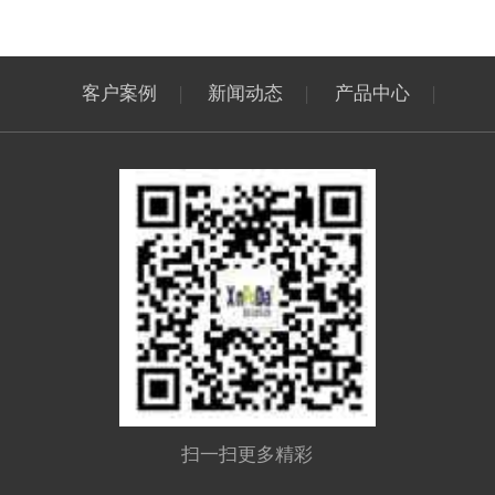
客户案例
|
新闻动态
|
产品中心
|
扫一扫更多精彩