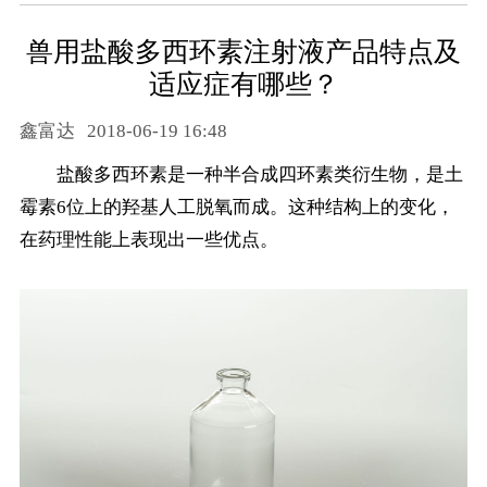
兽用盐酸多西环素注射液产品特点及
适应症有哪些？
鑫富达
2018-06-19 16:48
盐酸多西环素是一种半合成四环素类衍生物，是土
霉素6位上的羟基人工脱氧而成。这种结构上的变化，
在药理性能上表现出一些优点。