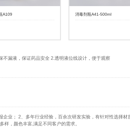
A109
消毒剂瓶A41-500ml
确保不漏液，保证药品安全 2.透明液位线设计，便于观察
申报企业； 2、多年行业经验，百余次研发实验，有针对性选择材
瓶型多样，颜色丰富,满足不同客户的需求。