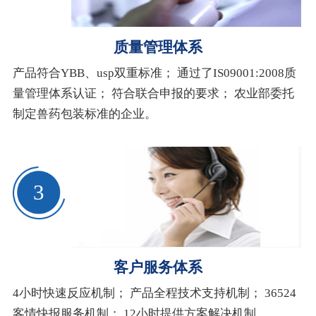
质量管理体系
产品符合YBB、usp双重标准； 通过了IS09001:2008质
量管理体系认证； 符合联合申报的要求； 农业部委托
制定兽药包装标准的企业。
3
客户服务体系
4小时快速反应机制； 产品全程技术支持机制； 36524
客情快报服务机制； 12小时提供方案解决机制。