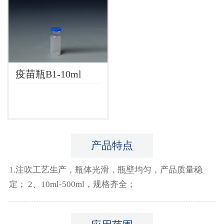
疫苗瓶B1-10ml
产品特点
1.注吹工艺生产，瓶体光滑，瓶壁均匀，产品质量稳
定； 2、10ml-500ml，规格齐全；