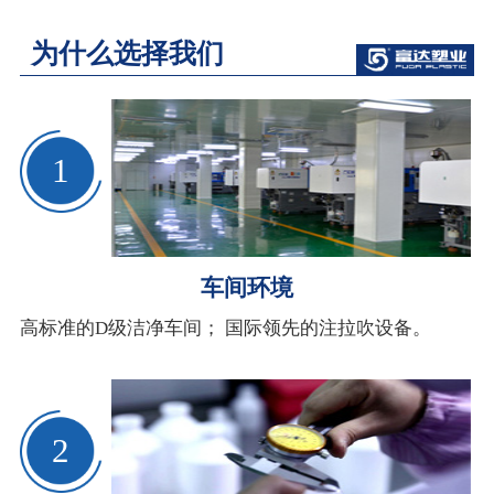
为什么选择我们
1
车间环境
高标准的D级洁净车间； 国际领先的注拉吹设备。
2