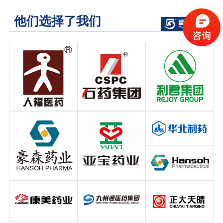
他们选择了我们