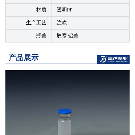
材质
透明PP
生产工艺
注吹
瓶盖
胶塞 铝盖
产品展示