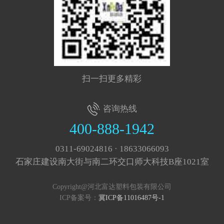
扫一扫更多精彩
咨询热线
400-888-1942
0311-69024816 · 18633066093
石家庄建设南大街与南二环交口师大科技B座1021室
Copyright@河北富达塑料包装有限公司
ICP备案号：
冀ICP备11016487号-1