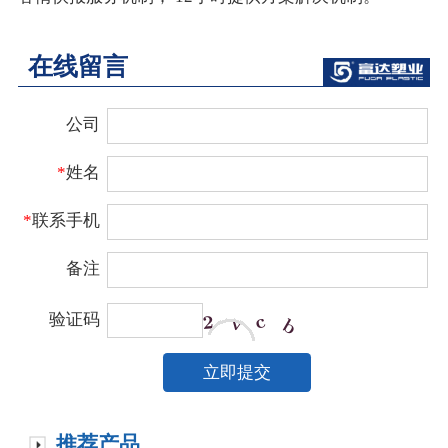
在线留言
公司
*
姓名
*
联系手机
备注
验证码
推荐产品