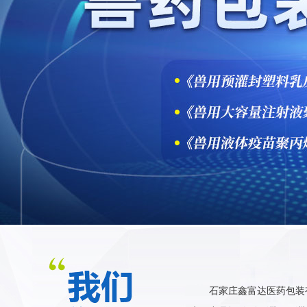
石家庄鑫富达医药包装