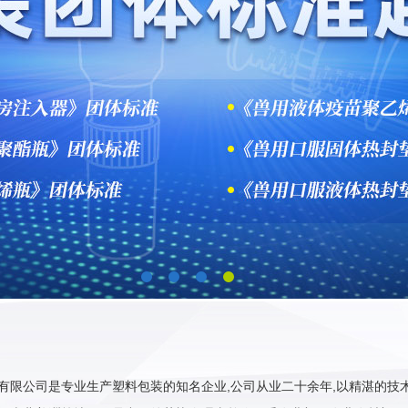
有限公司是专业生产塑料包装的知名企业,公司从业二十余年,以精湛的技