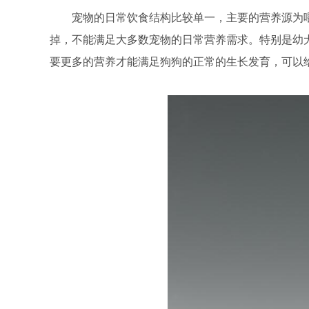
宠物的日常饮食结构比较单一，主要的营养源为
掉，不能满足大多数宠物的日常营养需求。特别是幼
要更多的营养才能满足狗狗的正常的生长发育，可以