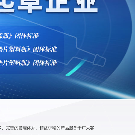
术、完善的管理体系、精益求精的产品服务于广大客