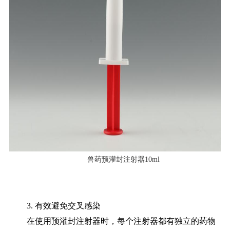
兽药预灌封注射器10ml
3. 有效避免交叉感染
在使用预灌封注射器时，每个注射器都有独立的药物