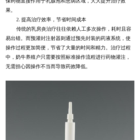
保药物直接作用于乳腺泡和患病区域，大大提升治疗效
果。
2. 提高治疗效率，节省时间成本
传统的乳房炎治疗往往依赖人工多次操作，耗时且容
易出错。而预灌封注射器则通过预先封装的药液系统，使
操作过程更加简便，节省了大量的时间和精力。治疗过程
中，奶牛养殖户只需要按照标准操作流程进行药物灌注，
无需担心因操作不当而导致药效降低。