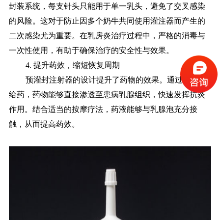
封装系统，每支针头只能用于单一乳头，避免了交叉感染
的风险。这对于防止因多个奶牛共同使用灌注器而产生的
二次感染尤为重要。在乳房炎治疗过程中，严格的消毒与
一次性使用，有助于确保治疗的安全性与效果。
4. 提升药效，缩短恢复周期
预灌封注射器的设计提升了药物的效果。通过精准的
给药，药物能够直接渗透至患病乳腺组织，快速发挥抗炎
作用。结合适当的按摩疗法，药液能够与乳腺泡充分接
触，从而提高药效。