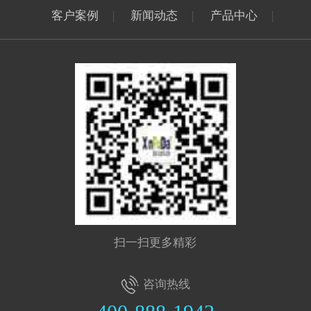
客户案例
|
新闻动态
|
产品中心
|
扫一扫更多精彩
咨询热线