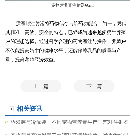
宠物营养膏注射器60ml
预灌封注射器
将药物储存与给药功能合二为一，凭借
其精准、高效、安全的特点，已经成为越来越多奶牛养殖
户的理想选择。通过科学合理的药物灌注与操作，养殖户
不仅能提高奶牛的健康水平，还能保障乳品的质量与产
量，提高养殖经济效益。
上一篇
下一篇
相关资讯
热灌装与冷灌装：不同宠物营养膏生产工艺对注射器