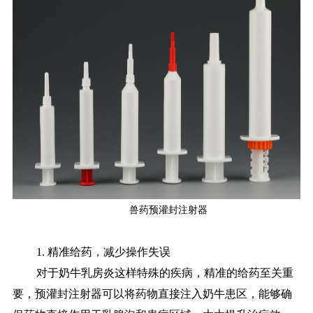
兽药预灌封注射器
1. 精准给药，减少操作失误
对于奶牛乳房炎这样特殊的疾病，精准的给药至关重
要，预灌封注射器可以将药物直接注入奶牛患区，能够确