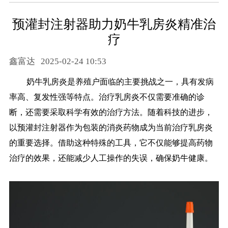
预灌封注射器助力奶牛乳房炎精准治
疗
鑫富达
2025-02-24 10:53
奶牛乳房炎是养殖户面临的主要挑战之一，具有发病
率高、复发性强等特点。治疗乳房炎不仅需要准确的诊
断，还需要采取科学有效的治疗方法。随着科技的进步，
以预灌封注射器作为包装的消炎药物成为当前治疗乳房炎
的重要选择。借助这种特殊的工具，它不仅能够提高药物
治疗的效果，还能减少人工操作的失误，确保奶牛健康。