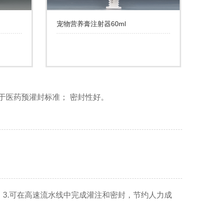
宠物营养膏注射器60ml
高于医药预灌封标准； 密封性好。
； 3.可在高速流水线中完成灌注和密封，节约人力成