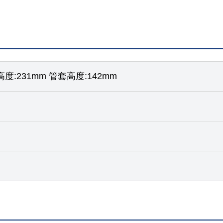
高度:231mm 管套高度:142mm