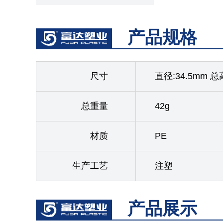
产品规格
尺寸
直径:34.5mm 总
总重量
42g
材质
PE
生产工艺
注塑
产品展示