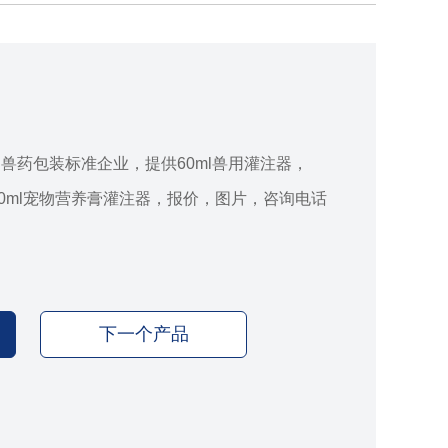
兽药包装标准企业，提供60ml兽用灌注器，
60ml宠物营养膏灌注器，报价，图片，咨询电话
下一个产品